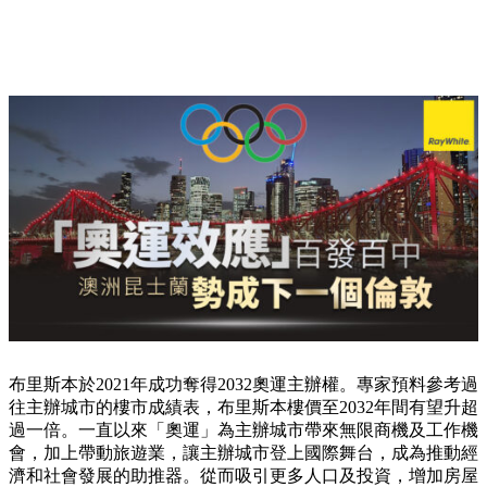
布里斯本於2021年成功奪得2032奧運主辦權。專家預料參考過
往主辦城市的樓市成績表，布里斯本樓價至2032年間有望升超
過一倍。一直以來「奧運」為主辦城市帶來無限商機及工作機
會，加上帶動旅遊業，讓主辦城市登上國際舞台，成為推動經
濟和社會發展的助推器。從而吸引更多人口及投資，增加房屋