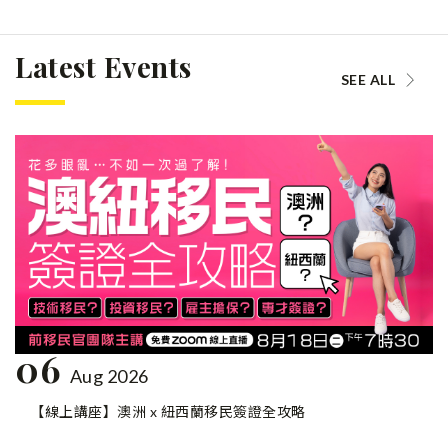
Latest Events
SEE ALL
06
Aug 2026
【線上講座】澳洲 x 紐西蘭移民簽證全攻略