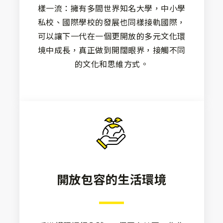
樣一流：擁有多間世界知名大學，中小學
私校、國際學校的發展也同樣接軌國際，
可以讓下一代在一個更開放的多元文化環
境中成長，真正做到開闊眼界，接觸不同
的文化和思維方式。
開放包容的生活環境