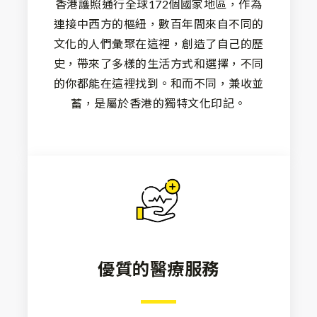
香港護照通行全球172個國家地區，作為
連接中西方的樞紐，數百年間來自不同的
文化的人們彙聚在這裡，創造了自己的歷
史，帶來了多樣的生活方式和選擇，不同
的你都能在這裡找到。和而不同，兼收並
蓄，是屬於香港的獨特文化印記。
優質的醫療服務