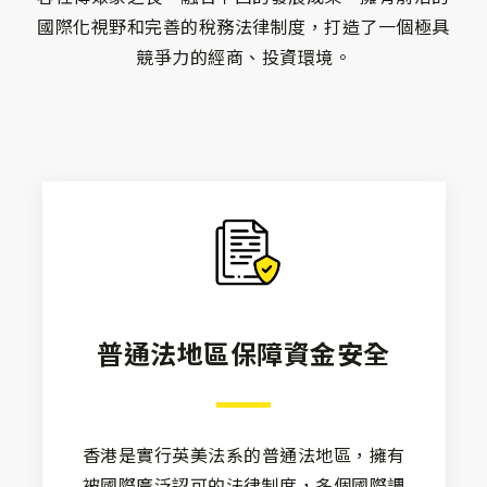
國際化視野和完善的稅務法律制度，打造了一個極具
競爭力的經商、投資環境。
普通法地區保障資金安全
香港是實行英美法系的普通法地區，擁有
被國際廣泛認可的法律制度，多個國際調