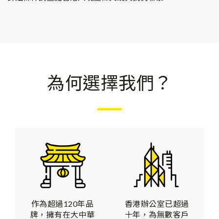
為何選擇我們？
香港辦公室已超過
作為超過120年品
十年，為無數客戶
牌，擁有在大中華