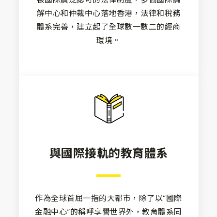
解中心和仲裁中心落地香港，法律和稅務
體系完善，建立起了全球數一數二的經商
環境。
與國際接軌的教育體系
作為全球首屈一指的大都市，除了以“國際
金融中心”的稱呼享譽世界外，教育體系同