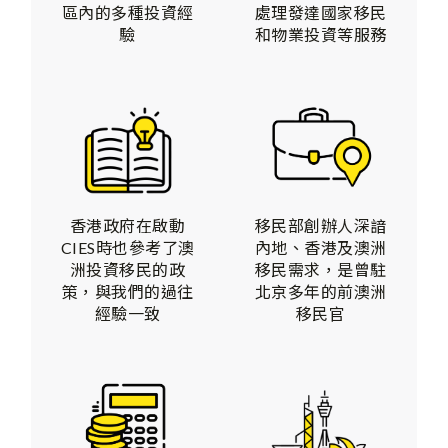
處理發達國家移民
區內的多種投資經
和物業投資等服務
驗
香港政府在啟動
移民部創辦人深諳
CIES時也參考了澳
內地、香港及澳洲
洲投資移民的政
移民需求，是曾駐
策，與我們的過往
北京多年的前澳洲
經驗一致
移民官