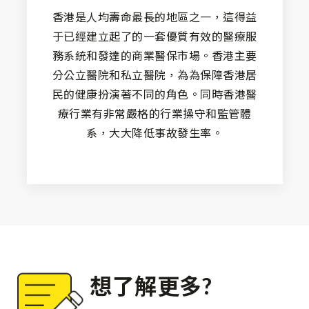
香港是人均壽命最長的地區之一，這得益
于已經建立起了的一套優質有效的醫療服
務系統和發達的商業醫保市場。香港主要
分公立醫院和私立醫院，為為保障香港居
民的健康扮演著不同的角色。同時香港醫
療行業有非常嚴格的行業操守和監管體
系，大大降低事故發生率。
想了解更多?