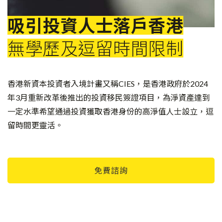
吸引投資人士落戶香港
無學歷及逗留時間限制
香港新資本投資者入境計畫又稱CIES，是香港政府於2024
年3月重新改革後推出的投資移民簽證項目，為淨資產達到
一定水準希望通過投資獲取香港身份的高淨值人士設立，逗
留時間更靈活。
免費諮詢