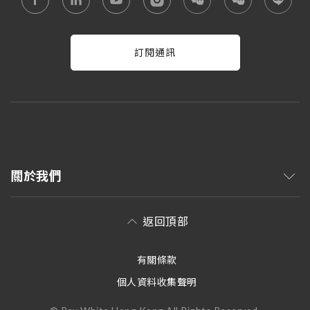
訂閱通訊
關於我們
返回頂部
有關條款
個人資料收集聲明