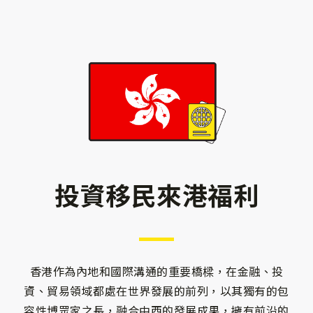
投資移民來港福利
香港作為內地和國際溝通的重要橋樑，在金融、投
資、貿易領域都處在世界發展的前列，以其獨有的包
容性博眾家之長，融合中西的發展成果，擁有前沿的