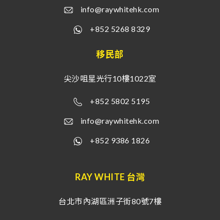
info@raywhitehk.com
+852 5268 8329
移民部
尖沙咀星光行10樓1022室
+852 5802 5195
info@raywhitehk.com
+852 9386 1826
RAY WHITE 台灣
台北市內湖區洲子街80號7樓