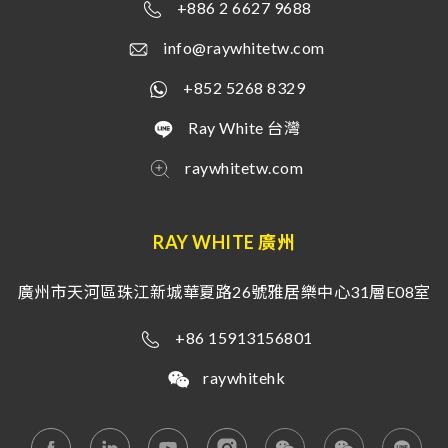
+886 2 6627 9688
info@raywhitetw.com
+852 5268 8329
Ray White 台灣
raywhitetw.com
RAY WHITE 廣州
廣州市天河區珠江新城華夏路26號雅居樂中心31層E08室
+86 15913156801
raywhitehk