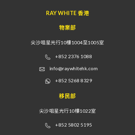
RAY WHITE 香港
物業部
尖沙咀星光行10樓1004至1005室
+852 2376 1088
info@raywhitehk.com
+852 5268 8329
移民部
尖沙咀星光行10樓1022室
+852 5802 5195