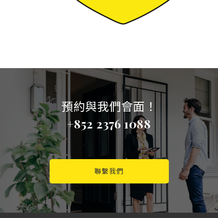
預約與我們會面！
+852 2376 1088
聯繫我們