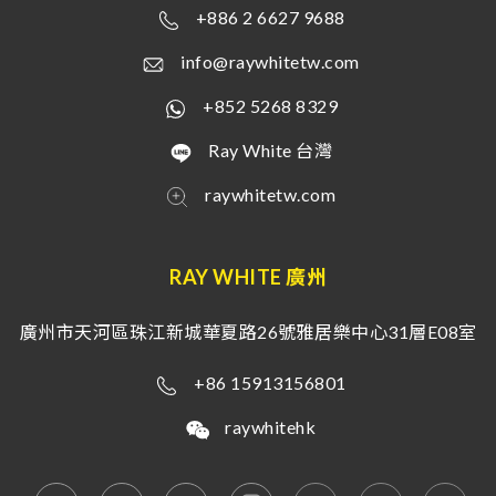
+886 2 6627 9688
info@raywhitetw.com
+852 5268 8329
Ray White 台灣
raywhitetw.com
RAY WHITE 廣州
廣州市天河區珠江新城華夏路26號雅居樂中心31層E08室
+86 15913156801
raywhitehk