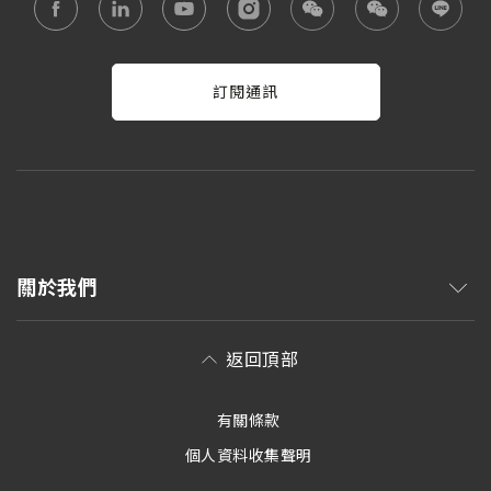
訂閱通訊
關於我們
返回頂部
有關條款
個人資料收集聲明