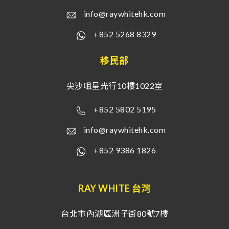
info@raywhitehk.com
+852 5268 8329
移民部
尖沙咀星光行10樓1022室
+852 5802 5195
info@raywhitehk.com
+852 9386 1826
RAY WHITE 台灣
台北市內湖區洲子街80號7樓