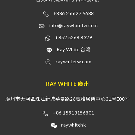
+886 2 6627 9688
info@raywhitetw.com
+852 5268 8329
Ray White 台灣
raywhitetw.com
RAY WHITE 廣州
廣州市天河區珠江新城華夏路26號雅居樂中心31層E08室
+86 15913156801
raywhitehk