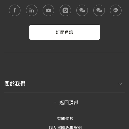
訂閱通訊
關於我們
返回頂部
有關條款
個人資料收集聲明