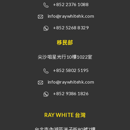
+852 2376 1088
info@raywhitehk.com
+852 5268 8329
移民部
尖沙咀星光行10樓1022室
+852 5802 5195
info@raywhitehk.com
+852 9386 1826
RAY WHITE 台灣
台北市內湖區洲子街80號7樓