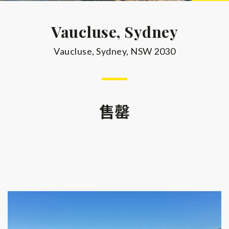
Vaucluse, Sydney
Vaucluse, Sydney, NSW 2030
售罄