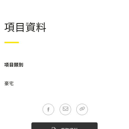
項目資料
項目類別
豪宅