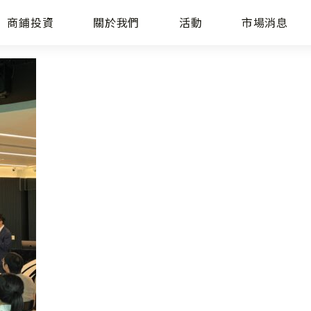
商鋪投資
關於我們
活動
市場消息