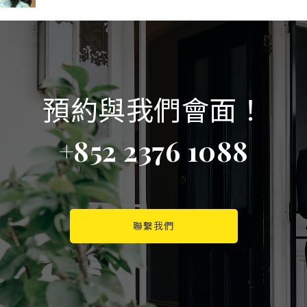
預約與我們會面！
+852 2376 1088
聯繫我們