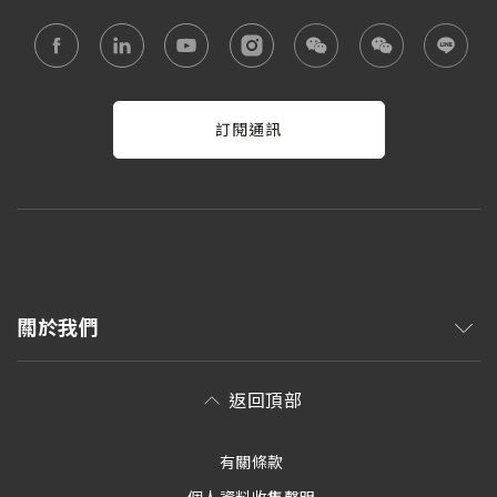
訂閱通訊
關於我們
返回頂部
有關條款