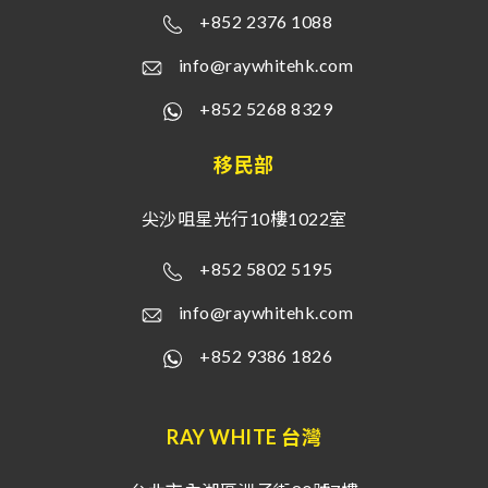
+852 2376 1088
info@raywhitehk.com
+852 5268 8329
移民部
尖沙咀星光行10樓1022室
+852 5802 5195
info@raywhitehk.com
+852 9386 1826
RAY WHITE 台灣