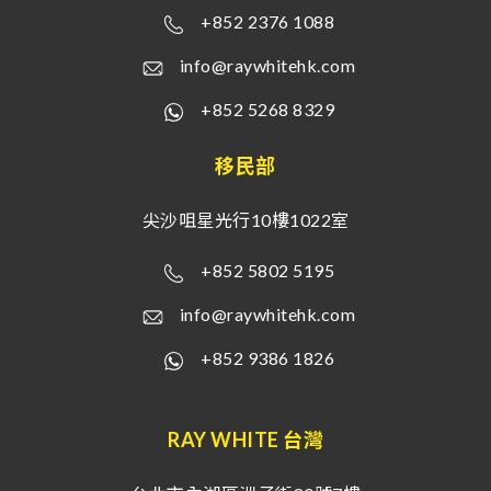
+852 2376 1088
info@raywhitehk.com
+852 5268 8329
移民部
尖沙咀星光行10樓1022室
+852 5802 5195
info@raywhitehk.com
+852 9386 1826
RAY WHITE 台灣