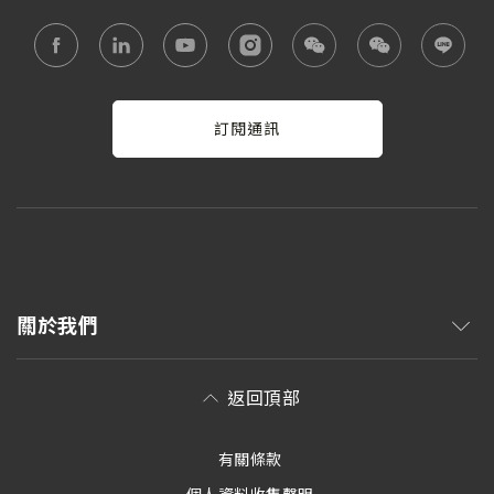
訂閱通訊
關於我們
返回頂部
有關條款