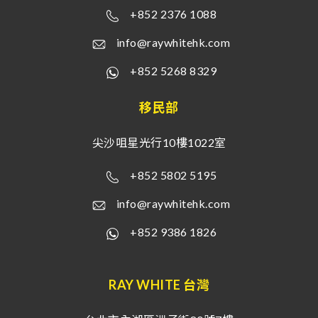
+852 2376 1088
info@raywhitehk.com
+852 5268 8329
移民部
尖沙咀星光行10樓1022室
+852 5802 5195
info@raywhitehk.com
+852 9386 1826
RAY WHITE 台灣