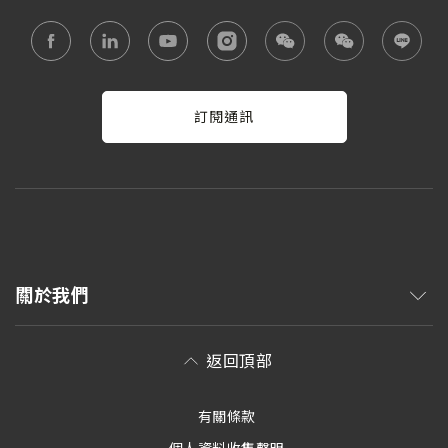
訂閱通訊
關於我們
返回頂部
有關條款