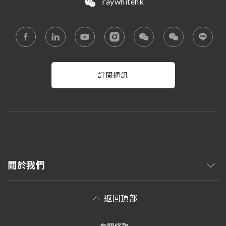
raywhitehk
訂閱通訊
關於我們
返回頂部