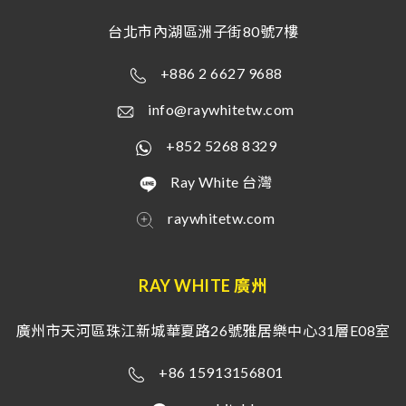
台北市內湖區洲子街80號7樓
+886 2 6627 9688
info@raywhitetw.com
+852 5268 8329
Ray White 台灣
raywhitetw.com
RAY WHITE 廣州
廣州市天河區珠江新城華夏路26號雅居樂中心31層E08室
+86 15913156801