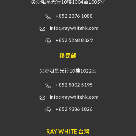
尖沙咀星光行10樓1004至1005室
+852 2376 1088
info@raywhitehk.com
+852 5268 8329
移民部
尖沙咀星光行10樓1022室
+852 5802 5195
info@raywhitehk.com
+852 9386 1826
RAY WHITE 台灣