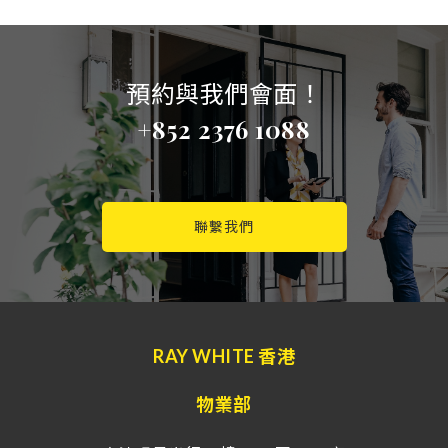
預約與我們會面！
+852 2376 1088
聯繫我們
RAY WHITE 香港
物業部