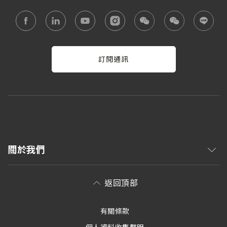
訂閱通訊
關於我們
返回頂部
有關條款