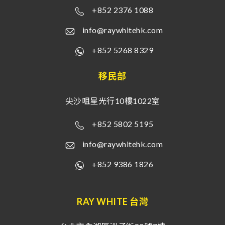
+852 2376 1088
info@raywhitehk.com
+852 5268 8329
移民部
尖沙咀星光行10樓1022室
+852 5802 5195
info@raywhitehk.com
+852 9386 1826
RAY WHITE 台灣