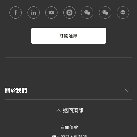
訂閱通訊
關於我們
返回頂部
有關條款