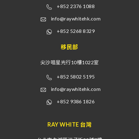
+852 2376 1088
info@raywhitehk.com
+852 5268 8329
移民部
尖沙咀星光行10樓1022室
+852 5802 5195
info@raywhitehk.com
+852 9386 1826
RAY WHITE 台灣