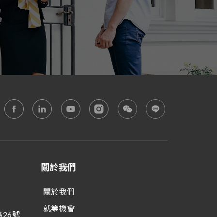
關於我們
關於我們
就業機會
26號