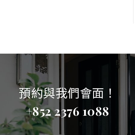
預約與我們會面！
+852 2376 1088