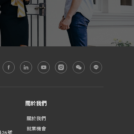
關於我們
關於我們
就業機會
26號