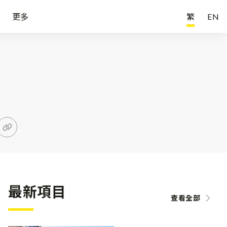
更多
繁
EN
最新項目
查看全部