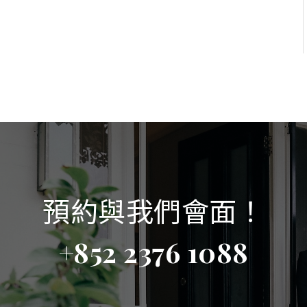
預約與我們會面！
+852 2376 1088