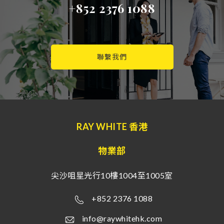
+852 2376 1088
聯繫我們
RAY WHITE 香港
物業部
尖沙咀星光行10樓1004至1005室
+852 2376 1088
info@raywhitehk.com