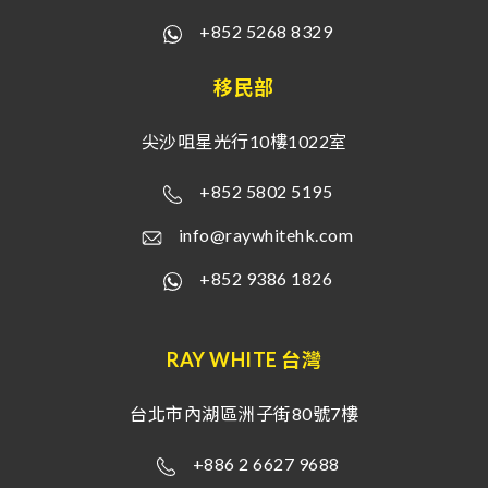
+852 5268 8329
移民部
尖沙咀星光行10樓1022室
+852 5802 5195
info@raywhitehk.com
+852 9386 1826
RAY WHITE 台灣
台北市內湖區洲子街80號7樓
+886 2 6627 9688