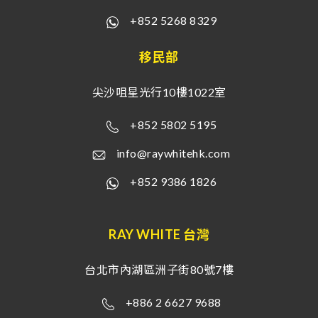
+852 5268 8329
移民部
尖沙咀星光行10樓1022室
+852 5802 5195
info@raywhitehk.com
+852 9386 1826
RAY WHITE 台灣
台北市內湖區洲子街80號7樓
+886 2 6627 9688