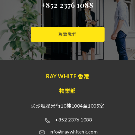
+852 2376 1088
聯繫我們
RAY WHITE 香港
物業部
尖沙咀星光行10樓1004至1005室
+852 2376 1088
info@raywhitehk.com