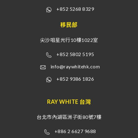
+852 5268 8329
移民部
尖沙咀星光行10樓1022室
+852 5802 5195
info@raywhitehk.com
+852 9386 1826
RAY WHITE 台灣
台北市內湖區洲子街80號7樓
+886 2 6627 9688