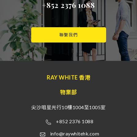
+852 2376 1088
聯繫我們
RAY WHITE 香港
物業部
尖沙咀星光行10樓1004至1005室
+852 2376 1088
info@raywhitehk.com