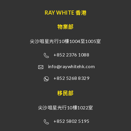
RAY WHITE 香港
物業部
尖沙咀星光行10樓1004至1005室
+852 2376 1088
info@raywhitehk.com
+852 5268 8329
移民部
尖沙咀星光行10樓1022室
+852 5802 5195