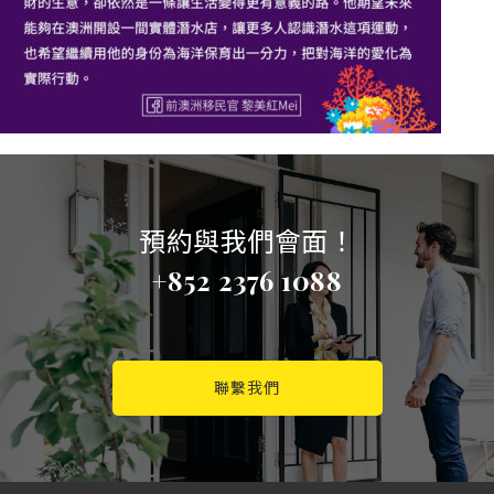
預約與我們會面！
+852 2376 1088
聯繫我們