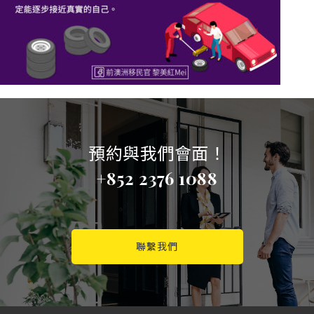
預約與我們會面！
+852 2376 1088
聯繫我們