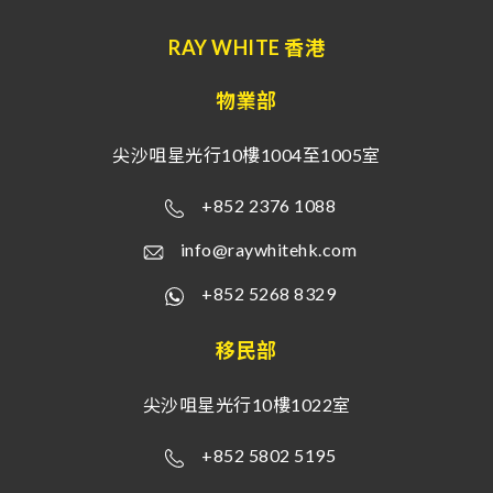
RAY WHITE 香港
物業部
尖沙咀星光行10樓1004至1005室
+852 2376 1088
info@raywhitehk.com
+852 5268 8329
移民部
尖沙咀星光行10樓1022室
+852 5802 5195