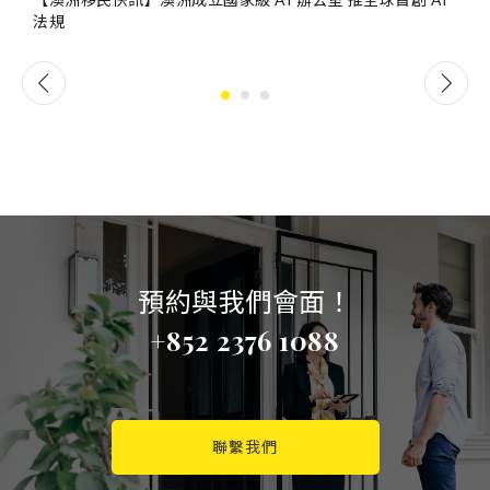
法規
預約與我們會面！
+852 2376 1088
聯繫我們