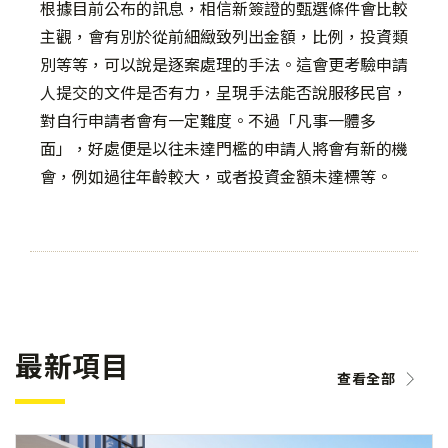
根據目前公布的訊息，相信新簽證的甄選條件會比較
主觀，會有別於從前細緻致列出金額，比例，投資類
別等等，可以說是逐案處理的手法。這會更考驗申請
人提交的文件是否有力，呈現手法能否說服移民官，
對自行申請者會有一定難度。不過「凡事一體多
面」，好處便是以往未達門檻的申請人將會有新的機
會，例如過往年齡較大，或者投資金額未達標等。
最新項目
查看全部