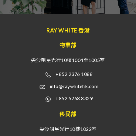
RAY WHITE 香港
物業部
尖沙咀星光行10樓1004至1005室
+852 2376 1088
info@raywhitehk.com
+852 5268 8329
移民部
尖沙咀星光行10樓1022室