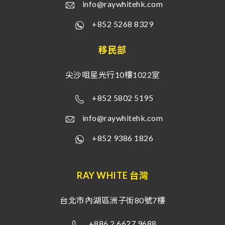
info@raywhitehk.com
+852 5268 8329
移民部
尖沙咀星光行10樓1022室
+852 5802 5195
info@raywhitehk.com
+852 9386 1826
RAY WHITE 台灣
台北市內湖區洲子街80號7樓
+886 2 6627 9688