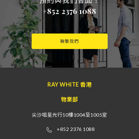
+852 2376 1088
聯繫我們
RAY WHITE 香港
物業部
尖沙咀星光行10樓1004至1005室
+852 2376 1088