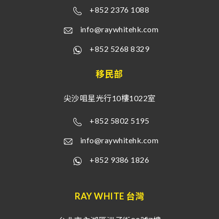
+852 2376 1088
info@raywhitehk.com
+852 5268 8329
移民部
尖沙咀星光行10樓1022室
+852 5802 5195
info@raywhitehk.com
+852 9386 1826
RAY WHITE 台灣