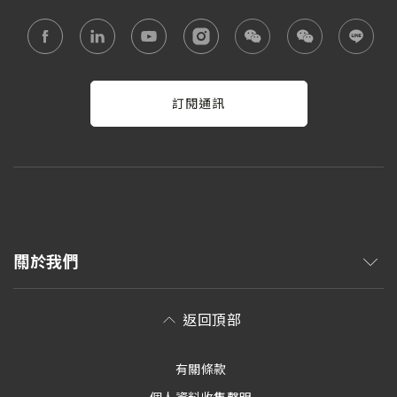
訂閱通訊
關於我們
返回頂部
有關條款