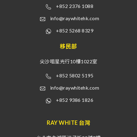
+852 2376 1088
info@raywhitehk.com
+852 5268 8329
移民部
尖沙咀星光行10樓1022室
+852 5802 5195
info@raywhitehk.com
+852 9386 1826
RAY WHITE 台灣