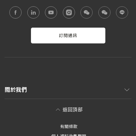
訂閱通訊
關於我們
返回頂部
有關條款