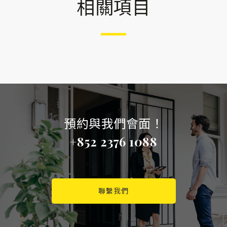
相關項目
預約與我們會面！
+852 2376 1088
聯繫我們