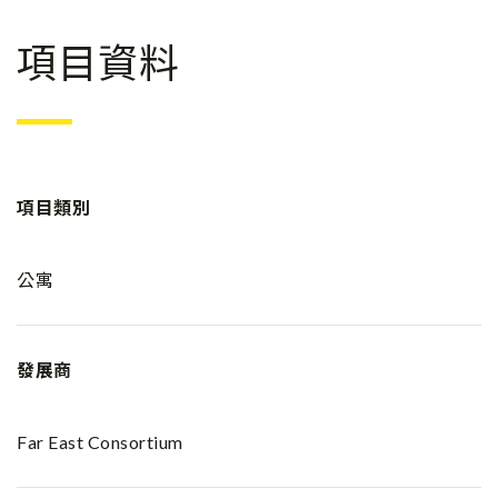
項目資料
項目類別
公寓
發展商
Far East Consortium