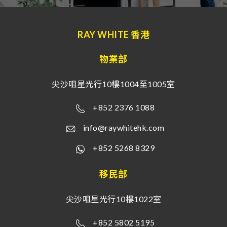
RAY WHITE 香港
物業部
尖沙咀星光行10樓1004至1005室
+852 2376 1088
info@raywhitehk.com
+852 5268 8329
移民部
尖沙咀星光行10樓1022室
+852 5802 5195