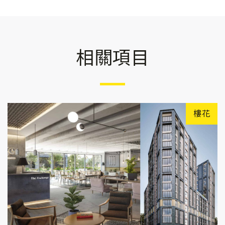
相關項目
樓花