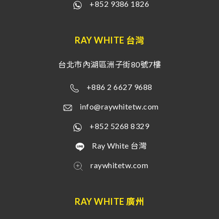
+852 9386 1826
RAY WHITE 台灣
台北市內湖區洲子街80號7樓
+886 2 6627 9688
info@raywhitetw.com
+852 5268 8329
Ray White 台灣
raywhitetw.com
RAY WHITE 廣州