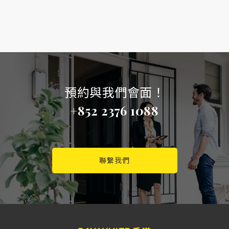
預約與我們會面！
+852 2376 1088
聯繫我們