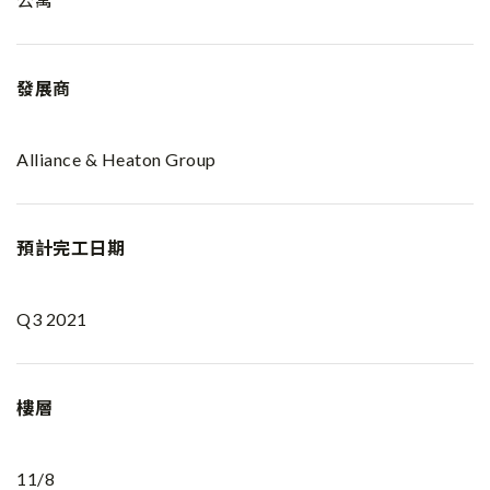
發展商
Alliance & Heaton Group
預計完工日期
Q3 2021
樓層
11/8