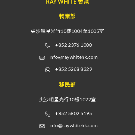
RAY WHITE 香港
物業部
尖沙咀星光行10樓1004至1005室
+852 2376 1088
info@raywhitehk.com
+852 5268 8329
移民部
尖沙咀星光行10樓1022室
+852 5802 5195
info@raywhitehk.com