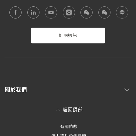
訂閱通訊
關於我們
返回頂部
有關條款