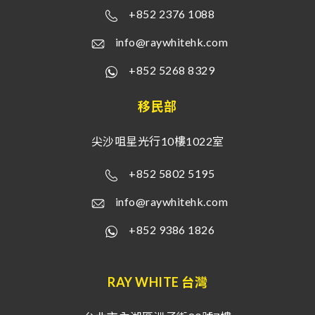
+852 2376 1088
info@raywhitehk.com
+852 5268 8329
移民部
尖沙咀星光行10樓1022室
+852 5802 5195
info@raywhitehk.com
+852 9386 1826
RAY WHITE 台灣