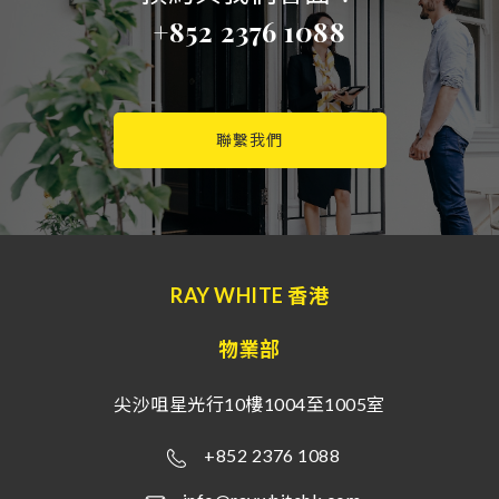
+852 2376 1088
聯繫我們
RAY WHITE 香港
物業部
尖沙咀星光行10樓1004至1005室
+852 2376 1088