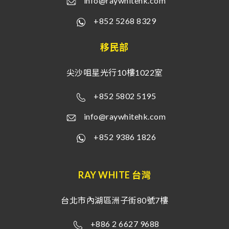
info@raywhitehk.com
+852 5268 8329
移民部
尖沙咀星光行10樓1022室
+852 5802 5195
info@raywhitehk.com
+852 9386 1826
RAY WHITE 台灣
台北市內湖區洲子街80號7樓
+886 2 6627 9688