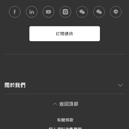
訂閱通訊
關於我們
返回頂部
有關條款