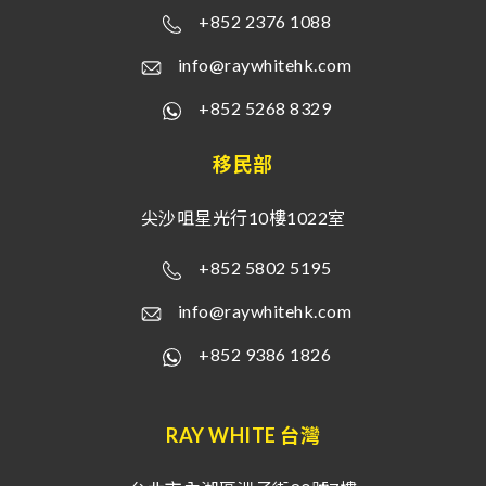
+852 2376 1088
info@raywhitehk.com
+852 5268 8329
移民部
尖沙咀星光行10樓1022室
+852 5802 5195
info@raywhitehk.com
+852 9386 1826
RAY WHITE 台灣