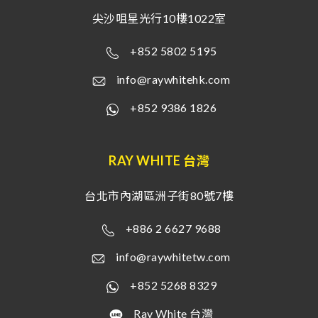
尖沙咀星光行10樓1022室
+852 5802 5195
info@raywhitehk.com
+852 9386 1826
RAY WHITE 台灣
台北市內湖區洲子街80號7樓
+886 2 6627 9688
info@raywhitetw.com
+852 5268 8329
Ray White 台灣