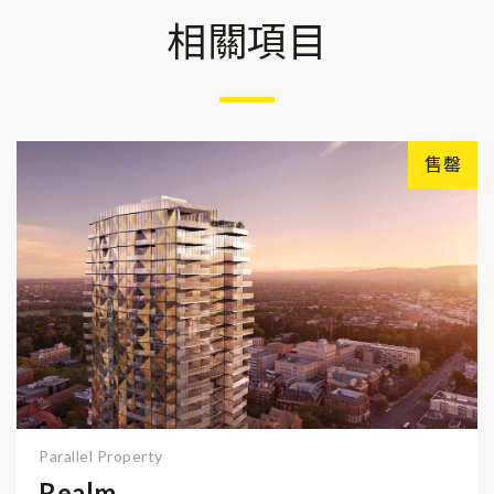
相關項目
售罄
Parallel Property
Realm