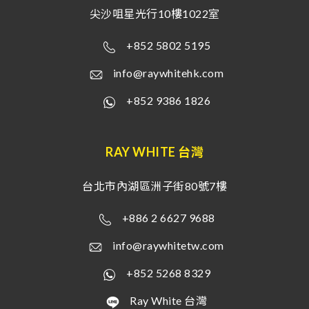
尖沙咀星光行10樓1022室
+852 5802 5195
info@raywhitehk.com
+852 9386 1826
RAY WHITE 台灣
台北市內湖區洲子街80號7樓
+886 2 6627 9688
info@raywhitetw.com
+852 5268 8329
Ray White 台灣