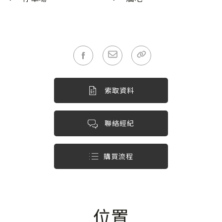
索取資料
聯絡經紀
購買流程
位置