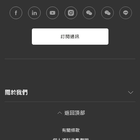
訂閱通訊
關於我們
返回頂部
有關條款