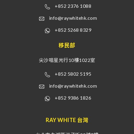
+852 2376 1088
info@raywhitehk.com
+852 5268 8329
移民部
尖沙咀星光行10樓1022室
+852 5802 5195
info@raywhitehk.com
+852 9386 1826
RAY WHITE 台灣