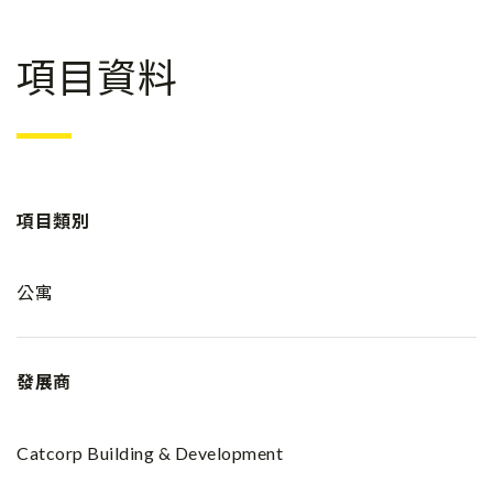
項目資料
項目類別
公寓
發展商
Catcorp Building & Development