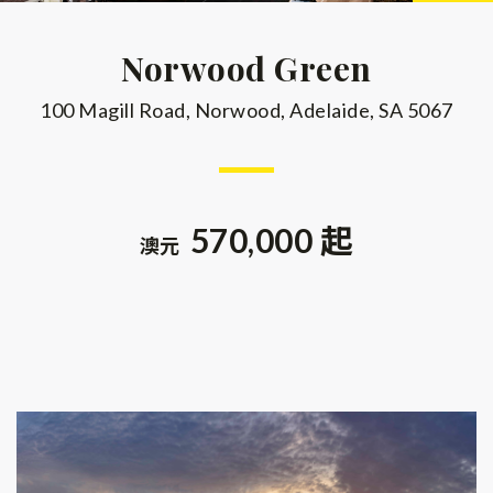
Norwood Green
100 Magill Road, Norwood, Adelaide, SA 5067
570,000 起
澳元