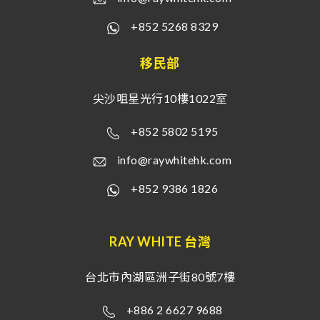
+852 5268 8329
移民部
尖沙咀星光行10樓1022室
+852 5802 5195
info@raywhitehk.com
+852 9386 1826
RAY WHITE 台灣
台北市內湖區洲子街80號7樓
+886 2 6627 9688