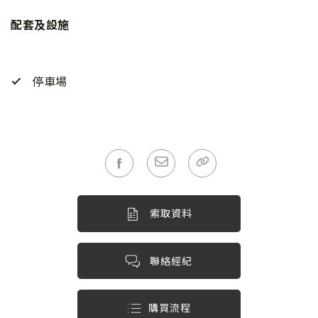
配套及設施
停車場
索取資料
聯絡經紀
購買流程