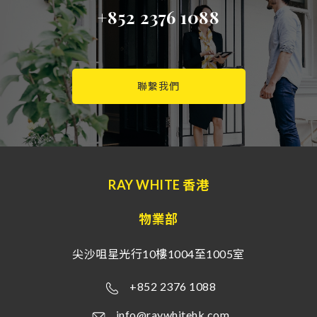
+852 2376 1088
聯繫我們
RAY WHITE 香港
物業部
尖沙咀星光行10樓1004至1005室
+852 2376 1088
info@raywhitehk.com