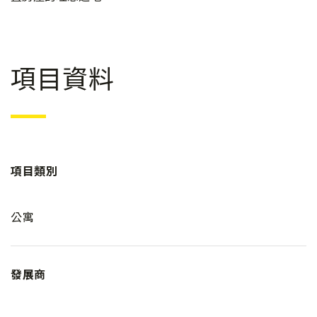
項目資料
項目類別
公寓
發展商