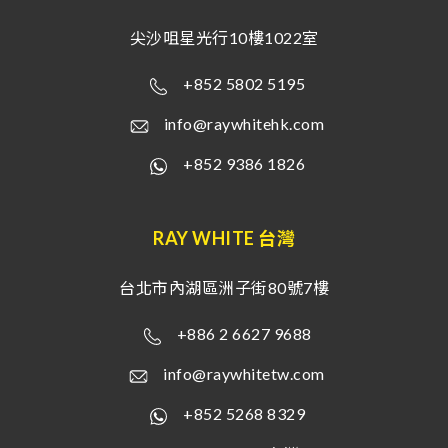
尖沙咀星光行10樓1022室
+852 5802 5195
info@raywhitehk.com
+852 9386 1826
RAY WHITE 台灣
台北市內湖區洲子街80號7樓
+886 2 6627 9688
info@raywhitetw.com
+852 5268 8329