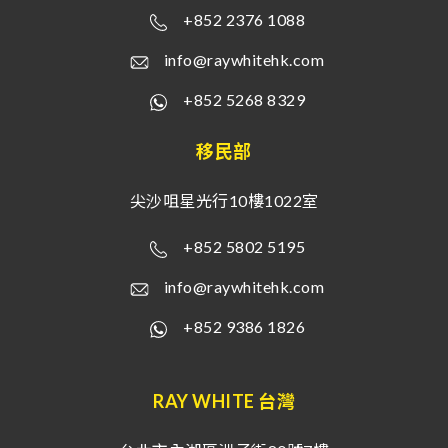
+852 2376 1088
info@raywhitehk.com
+852 5268 8329
移民部
尖沙咀星光行10樓1022室
+852 5802 5195
info@raywhitehk.com
+852 9386 1826
RAY WHITE 台灣