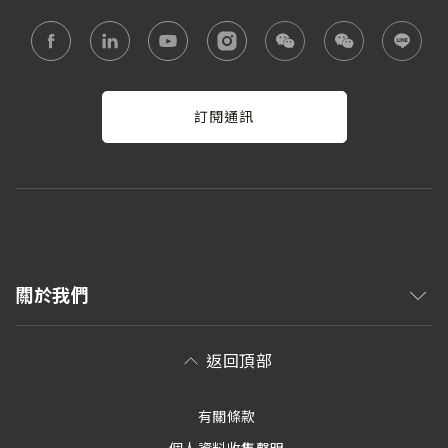
訂閱通訊
關於我們
返回頂部
有關條款