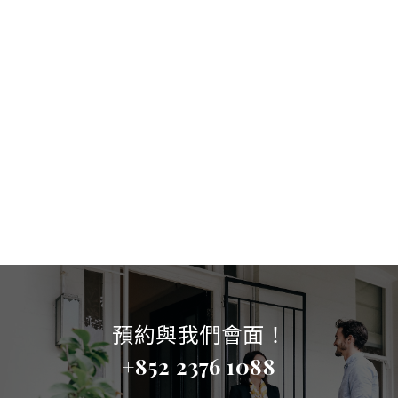
預約與我們會面！
+852 2376 1088