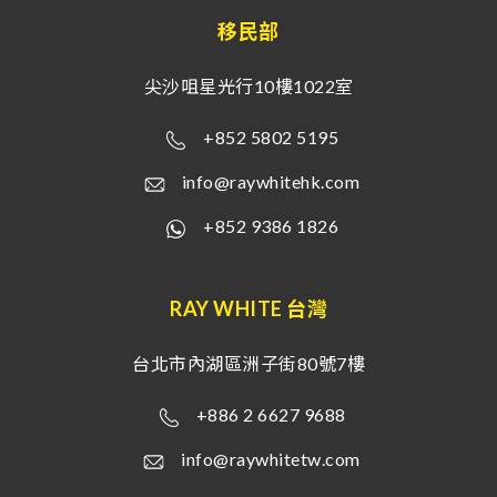
移民部
尖沙咀星光行10樓1022室
+852 5802 5195
info@raywhitehk.com
+852 9386 1826
RAY WHITE 台灣
台北市內湖區洲子街80號7樓
+886 2 6627 9688
info@raywhitetw.com