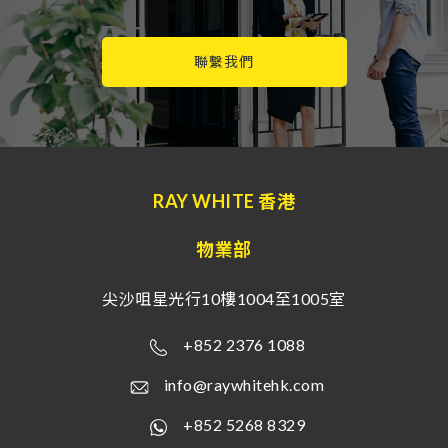
聯繫我們
RAY WHITE 香港
物業部
尖沙咀星光行10樓1004至1005室
+852 2376 1088
info@raywhitehk.com
+852 5268 8329