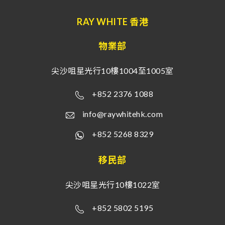
RAY WHITE 香港
物業部
尖沙咀星光行10樓1004至1005室
+852 2376 1088
info@raywhitehk.com
+852 5268 8329
移民部
尖沙咀星光行10樓1022室
+852 5802 5195