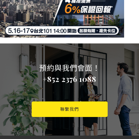
預約與我們會面！
+852 2376 1088
聯繫我們