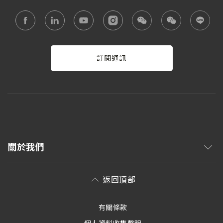
訂閱通訊
關於我們
返回頂部
有關條款