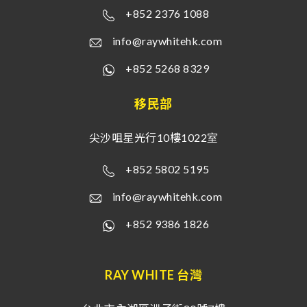
+852 2376 1088
info@raywhitehk.com
+852 5268 8329
移民部
尖沙咀星光行10樓1022室
+852 5802 5195
info@raywhitehk.com
+852 9386 1826
RAY WHITE 台灣