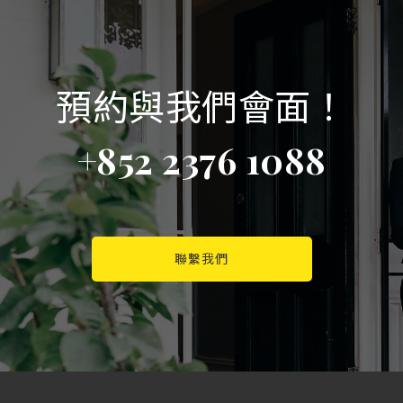
預約與我們會面！
+852 2376 1088
聯繫我們