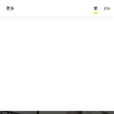
更多
繁
EN