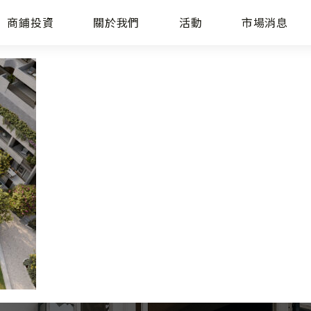
商鋪投資
關於我們
活動
市場消息