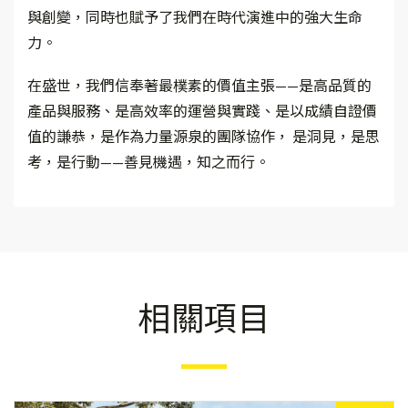
與創變，同時也賦予了我們在時代演進中的強大生命
力。
在盛世，我們信奉著最樸素的價值主張——是高品質的
產品與服務、是高效率的運營與實踐、是以成績自證價
值的謙恭，是作為力量源泉的團隊協作， 是洞見，是思
考，是行動——善見機遇，知之而行。
相關項目