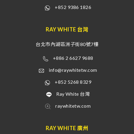
+852 9386 1826
RAY WHITE 台灣
台北市內湖區洲子街80號7樓
+886 2 6627 9688
info@raywhitetw.com
+852 5268 8329
Ray White 台灣
raywhitetw.com
RAY WHITE 廣州