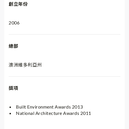
創立年份
2006
總部
澳洲維多利亞州
獎項
Built Environment Awards 2013
National Architecture Awards 2011