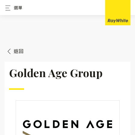
選單
返回
Golden Age Group