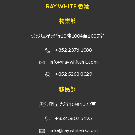
RAY WHITE 香港
物業部
尖沙咀星光行10樓1004至1005室
+852 2376 1088
info@raywhitehk.com
+852 5268 8329
移民部
尖沙咀星光行10樓1022室
+852 5802 5195
info@raywhitehk.com