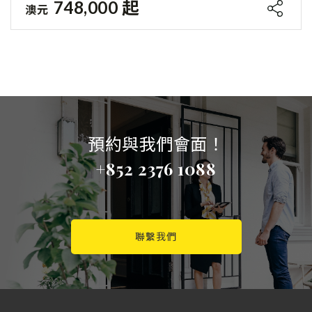
748,000 起
澳元
預約與我們會面！
+852 2376 1088
聯繫我們