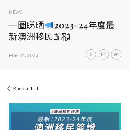
NEWS
一圖睇晒
2023-24年度最
新澳洲移民配額
May 24, 2023
Back to List