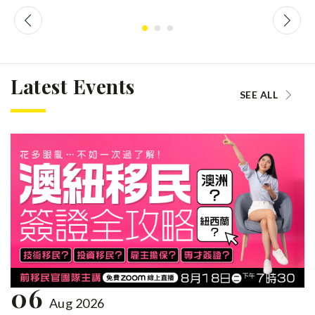
Latest Events
SEE ALL
06
Aug 2026