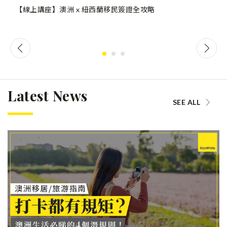
【線上講座】澳洲 x 紐西蘭移民簽證全攻略
Latest News
SEE ALL