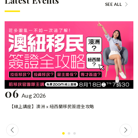
Latest Events
SEE ALL
06
Aug 2026
【線上講座】澳洲 x 紐西蘭移民簽證全攻略