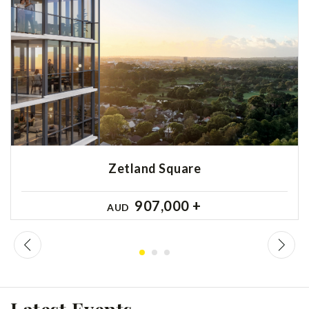
Zetland Square
907,000 +
AUD