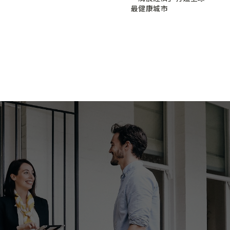
最健康城市