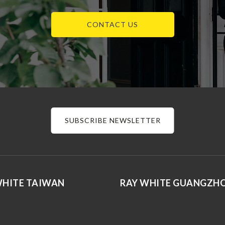
CONTACT US
SUBSCRIBE NEWSLETTER
WHITE TAIWAN
RAY WHITE GUANGZH