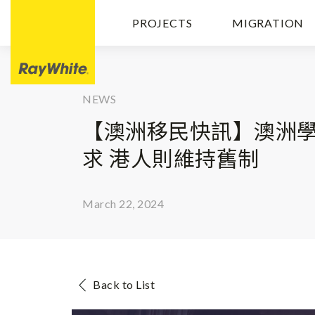
PROJECTS
MIGRATION
NEWS
【澳洲移民快訊】澳洲學
求 港人則維持舊制
March 22, 2024
Back to List