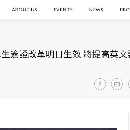
ABOUT US
EVENTS
NEWS
PRO
生簽證改革明日生效 將提高英文