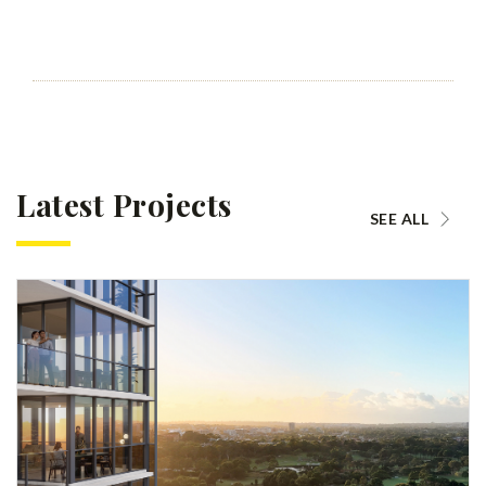
Latest Projects
SEE ALL