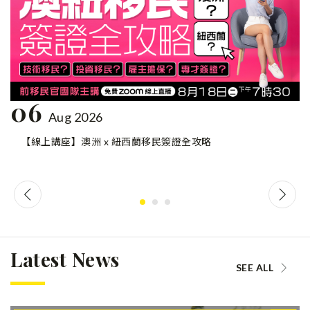
06
Aug 2026
【線上講座】澳洲 x 紐西蘭移民簽證全攻略
Latest News
SEE ALL