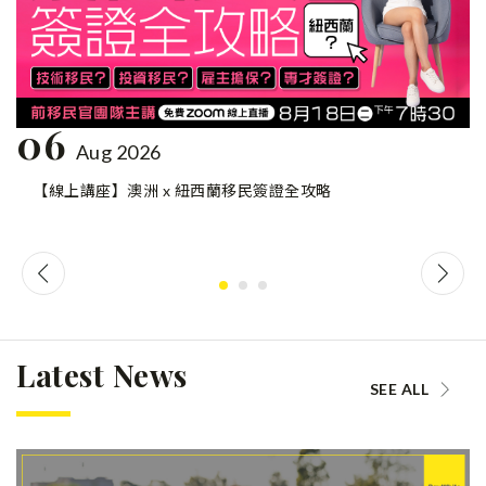
06
Aug 2026
【線上講座】澳洲 x 紐西蘭移民簽證全攻略
Latest News
SEE ALL