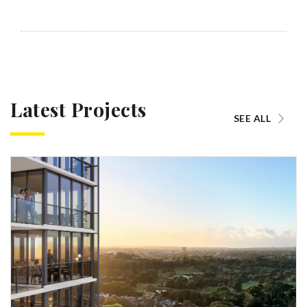
Latest Projects
SEE ALL