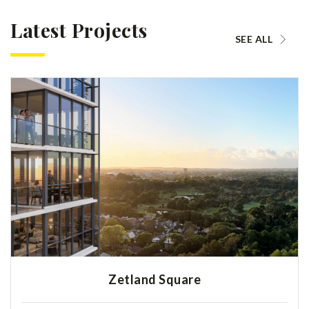
Latest Projects
SEE ALL
Zetland Square