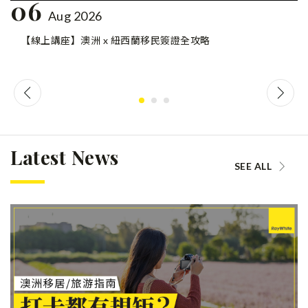
06
Aug 2026
【線上講座】澳洲 x 紐西蘭移民簽證全攻略
Latest News
SEE ALL