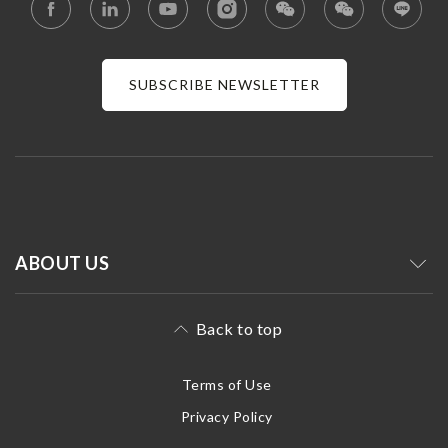
SUBSCRIBE NEWSLETTER
ABOUT US
Back to top
Terms of Use
Privacy Policy