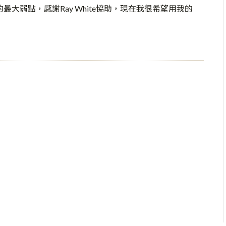
最大弱點，感謝Ray White協助，現在我很希望用我的