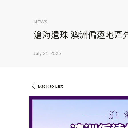
NEWS
滄海遺珠 澳洲偏遠地區先係
July 21, 2025
Back to List