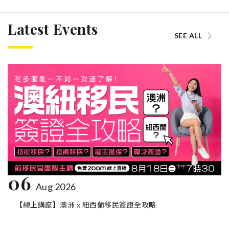
Latest Events
SEE ALL
06
Aug 2026
【線上講座】澳洲 x 紐西蘭移民簽證全攻略