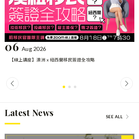
06
Aug 2026
【線上講座】澳洲 x 紐西蘭移民簽證全攻略
Latest News
SEE ALL