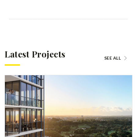
Latest Projects
SEE ALL