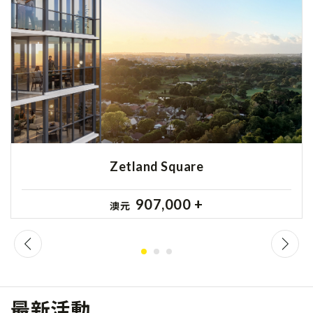
Zetland Square
907,000 +
澳元
最新活動