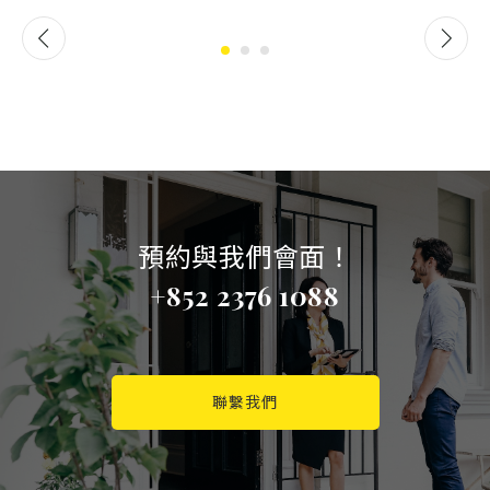
預約與我們會面！
+852 2376 1088
聯繫我們