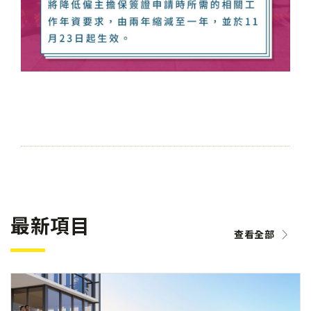
最新項目
查看全部