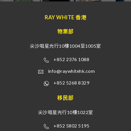
RAY WHITE 香港
物業部
尖沙咀星光行10樓1004至1005室
+852 2376 1088
info@raywhitehk.com
+852 5268 8329
移民部
尖沙咀星光行10樓1022室
+852 5802 5195